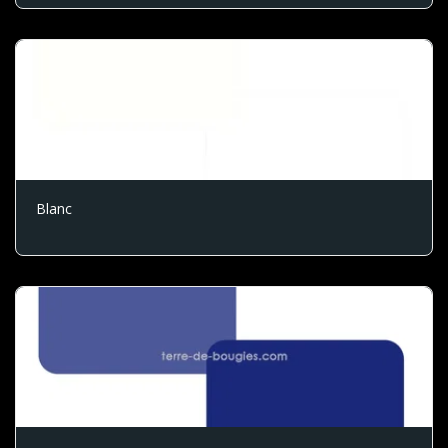
Blanc