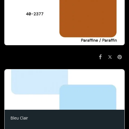
Bleu Clair