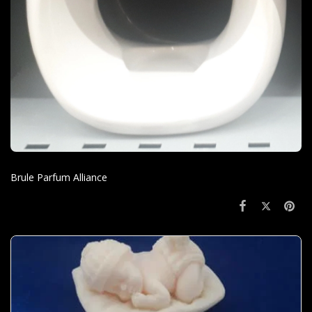
Brule Parfum Alliance