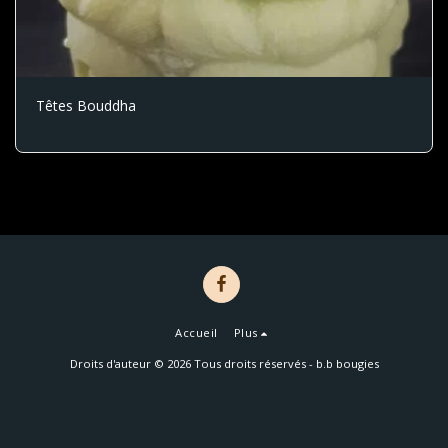
Têtes Bouddha
Accueil
Plus
Droits d'auteur © 2026 Tous droits réservés -
b.b bougies