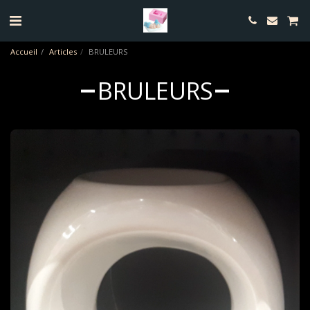
Accueil
Articles
BRULEURS
BRULEURS