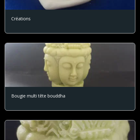
Créations
Bougie multi tête bouddha